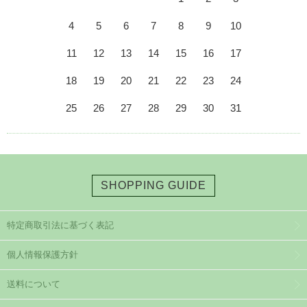
4
5
6
7
8
9
10
11
12
13
14
15
16
17
18
19
20
21
22
23
24
25
26
27
28
29
30
31
SHOPPING GUIDE
特定商取引法に基づく表記
個人情報保護方針
送料について