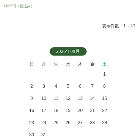
3,095円
（税込み）
表示件数：1～1/1
2026年08月
日
月
火
水
木
金
土
1
2
3
4
5
6
7
8
9
10
11
12
13
14
15
16
17
18
19
20
21
22
23
24
25
26
27
28
29
30
31