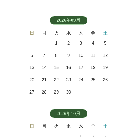
2026年09月
日
月
火
水
木
金
土
1
2
3
4
5
6
7
8
9
10
11
12
13
14
15
16
17
18
19
20
21
22
23
24
25
26
27
28
29
30
2026年10月
日
月
火
水
木
金
土
1
2
3