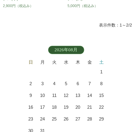
2,900円
（税込み）
5,000円
（税込み）
表示件数：1～2/2
2026年08月
日
月
火
水
木
金
土
1
2
3
4
5
6
7
8
9
10
11
12
13
14
15
16
17
18
19
20
21
22
23
24
25
26
27
28
29
30
31