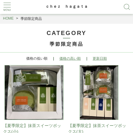
ｃｈｅｚ ｈａｇａｔａ
HOME
季節限定商品
CATEGORY
季節限定商品
価格の低い順
価格の高い順
更新日順
【夏季限定】抹茶スイーツボッ
【夏季限定】抹茶スイーツボッ
クス(小)
クス(大)