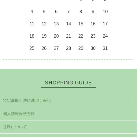
4
5
6
7
8
9
10
11
12
13
14
15
16
17
18
19
20
21
22
23
24
25
26
27
28
29
30
31
SHOPPING GUIDE
特定商取引法に基づく表記
個人情報保護方針
送料について