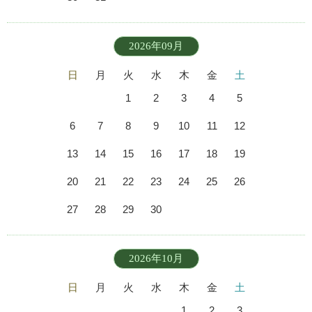
2026年09月
日
月
火
水
木
金
土
1
2
3
4
5
6
7
8
9
10
11
12
13
14
15
16
17
18
19
20
21
22
23
24
25
26
27
28
29
30
2026年10月
日
月
火
水
木
金
土
1
2
3